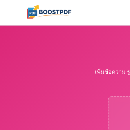
เพิ่มข้อความ 