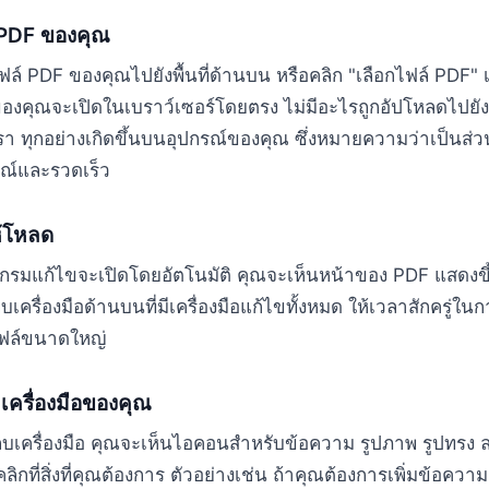
 PDF ของคุณ
ล์ PDF ของคุณไปยังพื้นที่ด้านบน หรือคลิก "เลือกไฟล์ PDF" เพ
องคุณจะเปิดในเบราว์เซอร์โดยตรง ไม่มีอะไรถูกอัปโหลดไปยังเ
า ทุกอย่างเกิดขึ้นบนอุปกรณ์ของคุณ ซึ่งหมายความว่าเป็นส่ว
รณ์และรวดเร็ว
้โหลด
กรมแก้ไขจะเปิดโดยอัตโนมัติ คุณจะเห็นหน้าของ PDF แสดงขึ
บเครื่องมือด้านบนที่มีเครื่องมือแก้ไขทั้งหมด ให้เวลาสักครู่ใ
ไฟล์ขนาดใหญ่
กเครื่องมือของคุณ
แถบเครื่องมือ คุณจะเห็นไอคอนสำหรับข้อความ รูปภาพ รูปทรง 
 คลิกที่สิ่งที่คุณต้องการ ตัวอย่างเช่น ถ้าคุณต้องการเพิ่มข้อความ 