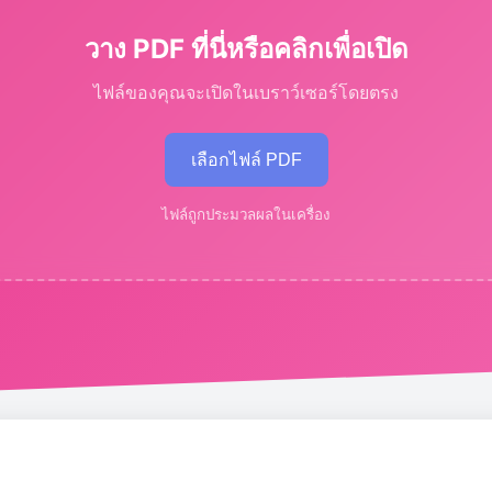
วาง PDF ที่นี่หรือคลิกเพื่อเปิด
ไฟล์ของคุณจะเปิดในเบราว์เซอร์โดยตรง
เลือกไฟล์ PDF
ไฟล์ถูกประมวลผลในเครื่อง