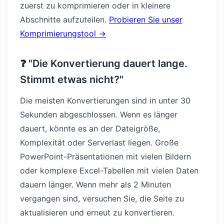
zuerst zu komprimieren oder in kleinere
Abschnitte aufzuteilen.
Probieren Sie unser
Komprimierungstool →
❓ "Die Konvertierung dauert lange.
Stimmt etwas nicht?"
Die meisten Konvertierungen sind in unter 30
Sekunden abgeschlossen. Wenn es länger
dauert, könnte es an der Dateigröße,
Komplexität oder Serverlast liegen. Große
PowerPoint-Präsentationen mit vielen Bildern
oder komplexe Excel-Tabellen mit vielen Daten
dauern länger. Wenn mehr als 2 Minuten
vergangen sind, versuchen Sie, die Seite zu
aktualisieren und erneut zu konvertieren.