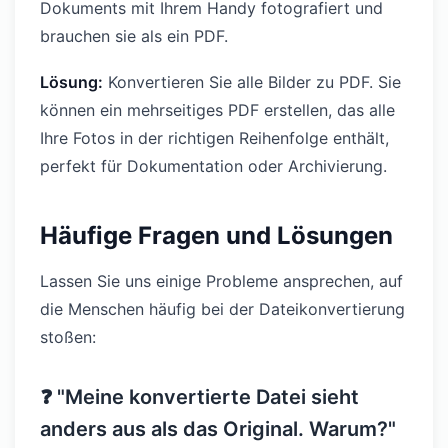
Dokuments mit Ihrem Handy fotografiert und
brauchen sie als ein PDF.
Lösung:
Konvertieren Sie alle Bilder zu PDF. Sie
können ein mehrseitiges PDF erstellen, das alle
Ihre Fotos in der richtigen Reihenfolge enthält,
perfekt für Dokumentation oder Archivierung.
Häufige Fragen und Lösungen
Lassen Sie uns einige Probleme ansprechen, auf
die Menschen häufig bei der Dateikonvertierung
stoßen:
❓ "Meine konvertierte Datei sieht
anders aus als das Original. Warum?"