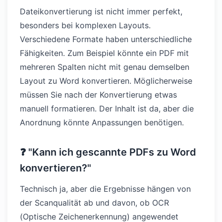
Dateikonvertierung ist nicht immer perfekt,
besonders bei komplexen Layouts.
Verschiedene Formate haben unterschiedliche
Fähigkeiten. Zum Beispiel könnte ein PDF mit
mehreren Spalten nicht mit genau demselben
Layout zu Word konvertieren. Möglicherweise
müssen Sie nach der Konvertierung etwas
manuell formatieren. Der Inhalt ist da, aber die
Anordnung könnte Anpassungen benötigen.
❓ "Kann ich gescannte PDFs zu Word
konvertieren?"
Technisch ja, aber die Ergebnisse hängen von
der Scanqualität ab und davon, ob OCR
(Optische Zeichenerkennung) angewendet