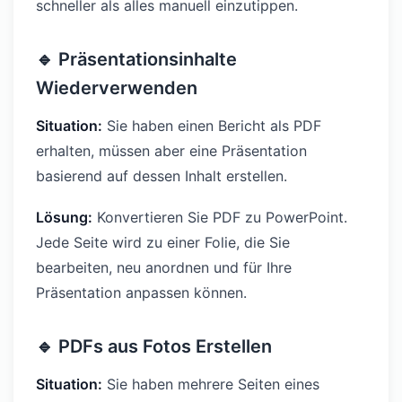
schneller als alles manuell einzutippen.
🔹 Präsentationsinhalte
Wiederverwenden
Situation:
Sie haben einen Bericht als PDF
erhalten, müssen aber eine Präsentation
basierend auf dessen Inhalt erstellen.
Lösung:
Konvertieren Sie PDF zu PowerPoint.
Jede Seite wird zu einer Folie, die Sie
bearbeiten, neu anordnen und für Ihre
Präsentation anpassen können.
🔹 PDFs aus Fotos Erstellen
Situation:
Sie haben mehrere Seiten eines