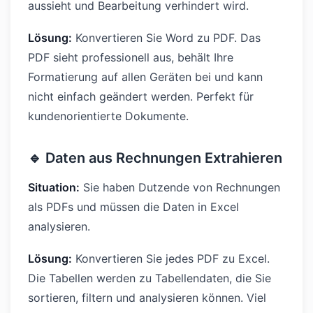
aussieht und Bearbeitung verhindert wird.
Lösung:
Konvertieren Sie Word zu PDF. Das
PDF sieht professionell aus, behält Ihre
Formatierung auf allen Geräten bei und kann
nicht einfach geändert werden. Perfekt für
kundenorientierte Dokumente.
🔹 Daten aus Rechnungen Extrahieren
Situation:
Sie haben Dutzende von Rechnungen
als PDFs und müssen die Daten in Excel
analysieren.
Lösung:
Konvertieren Sie jedes PDF zu Excel.
Die Tabellen werden zu Tabellendaten, die Sie
sortieren, filtern und analysieren können. Viel