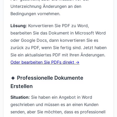
Unterzeichnung Änderungen an den
Bedingungen vornehmen.
Lösung:
Konvertieren Sie PDF zu Word,
bearbeiten Sie das Dokument in Microsoft Word
oder Google Docs, dann konvertieren Sie es
zurück zu PDF, wenn Sie fertig sind. Jetzt haben
Sie ein aktualisiertes PDF mit Ihren Änderungen.
Oder bearbeiten Sie PDFs direkt →
🔹 Professionelle Dokumente
Erstellen
Situation:
Sie haben ein Angebot in Word
geschrieben und müssen es an einen Kunden
senden, aber Sie möchten, dass es professionell