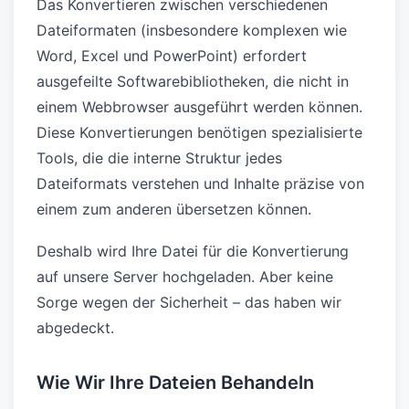
Das Konvertieren zwischen verschiedenen
Dateiformaten (insbesondere komplexen wie
Word, Excel und PowerPoint) erfordert
ausgefeilte Softwarebibliotheken, die nicht in
einem Webbrowser ausgeführt werden können.
Diese Konvertierungen benötigen spezialisierte
Tools, die die interne Struktur jedes
Dateiformats verstehen und Inhalte präzise von
einem zum anderen übersetzen können.
Deshalb wird Ihre Datei für die Konvertierung
auf unsere Server hochgeladen. Aber keine
Sorge wegen der Sicherheit – das haben wir
abgedeckt.
Wie Wir Ihre Dateien Behandeln