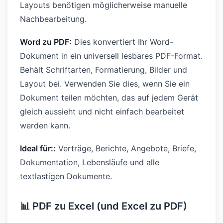
Layouts benötigen möglicherweise manuelle
Nachbearbeitung.
Word zu PDF:
Dies konvertiert Ihr Word-
Dokument in ein universell lesbares PDF-Format.
Behält Schriftarten, Formatierung, Bilder und
Layout bei. Verwenden Sie dies, wenn Sie ein
Dokument teilen möchten, das auf jedem Gerät
gleich aussieht und nicht einfach bearbeitet
werden kann.
Ideal für::
Verträge, Berichte, Angebote, Briefe,
Dokumentation, Lebensläufe und alle
textlastigen Dokumente.
📊 PDF zu Excel (und Excel zu PDF)