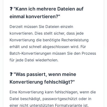
❓ "Kann ich mehrere Dateien auf
einmal konvertieren?"
Derzeit müssen Sie Dateien einzeln
konvertieren. Dies stellt sicher, dass jede
Konvertierung die benötigte Rechenleistung
erhält und schnell abgeschlossen wird. Für
Batch-Konvertierungen müssen Sie den Prozess
für jede Datei wiederholen.
❓ "Was passiert, wenn meine
Konvertierung fehlschlägt?"
Eine Konvertierung kann fehlschlagen, wenn die
Datei beschädigt, passwortgeschützt oder in
einer nicht unterstützten Formatvariante ist.