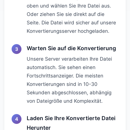
oben und wählen Sie Ihre Datei aus.
Oder ziehen Sie sie direkt auf die
Seite. Die Datei wird sicher auf unsere
Konvertierungsserver hochgeladen.
Warten Sie auf die Konvertierung
Unsere Server verarbeiten Ihre Datei
automatisch. Sie sehen einen
Fortschrittsanzeiger. Die meisten
Konvertierungen sind in 10-30
Sekunden abgeschlossen, abhängig
von Dateigröße und Komplexität.
Laden Sie Ihre Konvertierte Datei
Herunter