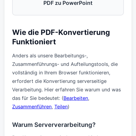
PDF zu PowerPoint
Wie die PDF-Konvertierung
Funktioniert
Anders als unsere Bearbeitungs-,
Zusammenführungs- und Aufteilungstools, die
vollständig in Ihrem Browser funktionieren,
erfordert die Konvertierung serverseitige
Verarbeitung. Hier erfahren Sie warum und was
das für Sie bedeutet: (
Bearbeiten
,
Zusammenführen
,
Teilen
)
Warum Serververarbeitung?