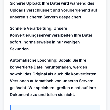
Sicherer Upload: Ihre Datei wird während des
Uploads verschlüsselt und vorübergehend auf
unseren sicheren Servern gespeichert.
Schnelle Verarbeitung: Unsere
Konvertierungsserver verarbeiten Ihre Datei
sofort, normalerweise in nur wenigen
Sekunden.
Automatische Löschung: Sobald Sie Ihre
konvertierte Datei herunterladen, werden
sowohl das Original als auch die konvertierten
Versionen automatisch von unseren Servern
gelöscht. Wir speichern, greifen nicht auf Ihre
Dokumente zu und teilen sie nicht.