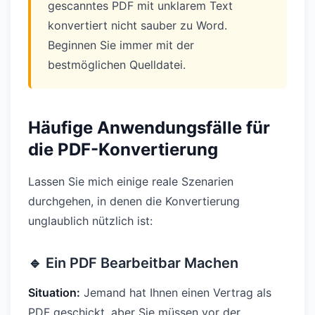
gescanntes PDF mit unklarem Text
konvertiert nicht sauber zu Word.
Beginnen Sie immer mit der
bestmöglichen Quelldatei.
Häufige Anwendungsfälle für
die PDF-Konvertierung
Lassen Sie mich einige reale Szenarien
durchgehen, in denen die Konvertierung
unglaublich nützlich ist:
🔹 Ein PDF Bearbeitbar Machen
Situation:
Jemand hat Ihnen einen Vertrag als
PDF geschickt, aber Sie müssen vor der