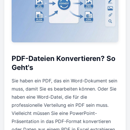
PDF-Dateien Konvertieren? So
Geht's
Sie haben ein PDF, das ein Word-Dokument sein
muss, damit Sie es bearbeiten können. Oder Sie
haben eine Word-Datei, die für die
professionelle Verteilung ein PDF sein muss.
Vielleicht müssen Sie eine PowerPoint-
Präsentation in das PDF-Format konvertieren
oder Daten aus einem PDF in Excel extrahieren.