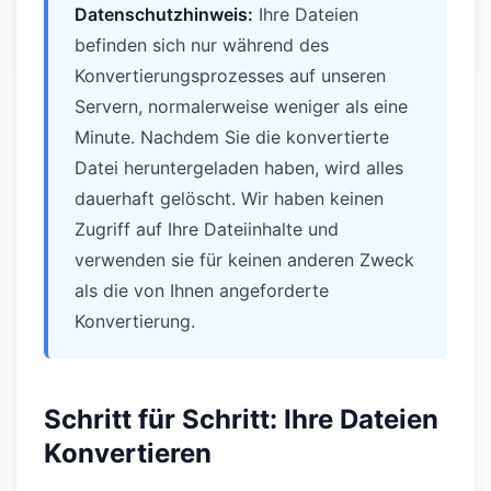
Datenschutzhinweis:
Ihre Dateien
befinden sich nur während des
Konvertierungsprozesses auf unseren
Servern, normalerweise weniger als eine
Minute. Nachdem Sie die konvertierte
Datei heruntergeladen haben, wird alles
dauerhaft gelöscht. Wir haben keinen
Zugriff auf Ihre Dateiinhalte und
verwenden sie für keinen anderen Zweck
als die von Ihnen angeforderte
Konvertierung.
Schritt für Schritt: Ihre Dateien
Konvertieren