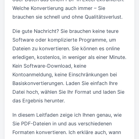
Welche Konvertierung auch immer – Sie
brauchen sie schnell und ohne Qualitätsverlust.
Die gute Nachricht? Sie brauchen keine teure
Software oder komplizierte Programme, um
Dateien zu konvertieren. Sie können es online
erledigen, kostenlos, in weniger als einer Minute.
Kein Software-Download, keine
Kontoanmeldung, keine Einschränkungen bei
Basiskonvertierungen. Laden Sie einfach Ihre
Datei hoch, wählen Sie Ihr Format und laden Sie
das Ergebnis herunter.
In diesem Leitfaden zeige ich Ihnen genau, wie
Sie PDF-Dateien in und aus verschiedenen
Formaten konvertieren. Ich erkläre auch, wann