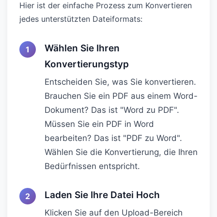
Hier ist der einfache Prozess zum Konvertieren
jedes unterstützten Dateiformats:
Wählen Sie Ihren
Konvertierungstyp
Entscheiden Sie, was Sie konvertieren.
Brauchen Sie ein PDF aus einem Word-
Dokument? Das ist "Word zu PDF".
Müssen Sie ein PDF in Word
bearbeiten? Das ist "PDF zu Word".
Wählen Sie die Konvertierung, die Ihren
Bedürfnissen entspricht.
Laden Sie Ihre Datei Hoch
Klicken Sie auf den Upload-Bereich