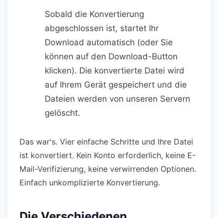
Sobald die Konvertierung
abgeschlossen ist, startet Ihr
Download automatisch (oder Sie
können auf den Download-Button
klicken). Die konvertierte Datei wird
auf Ihrem Gerät gespeichert und die
Dateien werden von unseren Servern
gelöscht.
Das war's. Vier einfache Schritte und Ihre Datei
ist konvertiert. Kein Konto erforderlich, keine E-
Mail-Verifizierung, keine verwirrenden Optionen.
Einfach unkomplizierte Konvertierung.
Die Verschiedenen