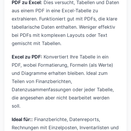
PDF zu Excel:
Dies versucht, Tabellen und Daten
aus einem PDF in eine Excel-Tabelle zu
extrahieren. Funktioniert gut mit PDFs, die klare
tabellarische Daten enthalten. Weniger effektiv
bei PDFs mit komplexen Layouts oder Text
gemischt mit Tabellen.
Excel zu PDF:
Konvertiert Ihre Tabelle in ein
PDF, wobei Formatierung, Formeln (als Werte)
und Diagramme erhalten bleiben. Ideal zum
Teilen von Finanzberichten,
Datenzusammenfassungen oder jeder Tabelle,
die angesehen aber nicht bearbeitet werden
soll.
Ideal für::
Finanzberichte, Datenreports,
Rechnungen mit Einzelposten, Inventarlisten und