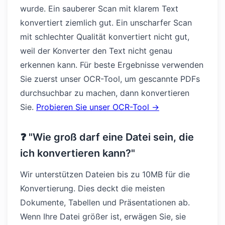
wurde. Ein sauberer Scan mit klarem Text
konvertiert ziemlich gut. Ein unscharfer Scan
mit schlechter Qualität konvertiert nicht gut,
weil der Konverter den Text nicht genau
erkennen kann. Für beste Ergebnisse verwenden
Sie zuerst unser OCR-Tool, um gescannte PDFs
durchsuchbar zu machen, dann konvertieren
Sie.
Probieren Sie unser OCR-Tool →
❓ "Wie groß darf eine Datei sein, die
ich konvertieren kann?"
Wir unterstützen Dateien bis zu 10MB für die
Konvertierung. Dies deckt die meisten
Dokumente, Tabellen und Präsentationen ab.
Wenn Ihre Datei größer ist, erwägen Sie, sie