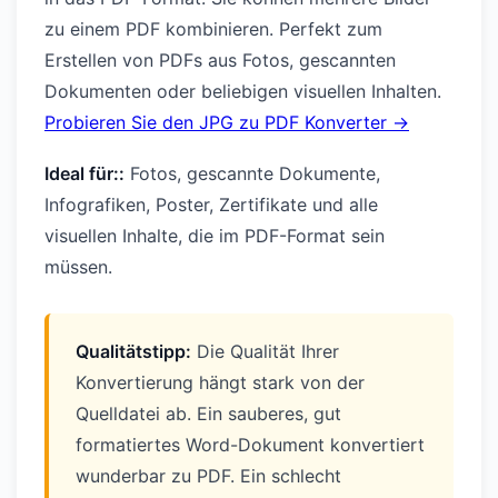
zu einem PDF kombinieren. Perfekt zum
Erstellen von PDFs aus Fotos, gescannten
Dokumenten oder beliebigen visuellen Inhalten.
Probieren Sie den JPG zu PDF Konverter →
Ideal für::
Fotos, gescannte Dokumente,
Infografiken, Poster, Zertifikate und alle
visuellen Inhalte, die im PDF-Format sein
müssen.
Qualitätstipp:
Die Qualität Ihrer
Konvertierung hängt stark von der
Quelldatei ab. Ein sauberes, gut
formatiertes Word-Dokument konvertiert
wunderbar zu PDF. Ein schlecht