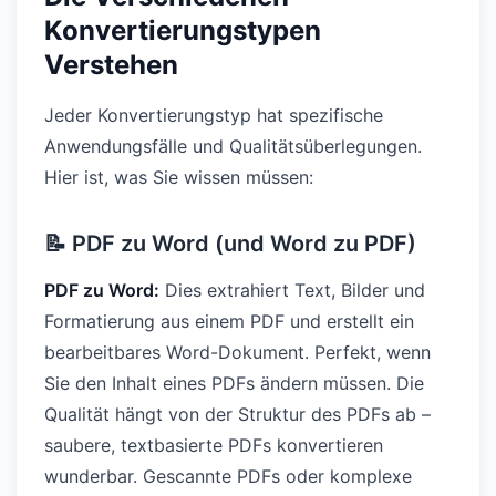
Konvertierungstypen
Verstehen
Jeder Konvertierungstyp hat spezifische
Anwendungsfälle und Qualitätsüberlegungen.
Hier ist, was Sie wissen müssen:
📝 PDF zu Word (und Word zu PDF)
PDF zu Word:
Dies extrahiert Text, Bilder und
Formatierung aus einem PDF und erstellt ein
bearbeitbares Word-Dokument. Perfekt, wenn
Sie den Inhalt eines PDFs ändern müssen. Die
Qualität hängt von der Struktur des PDFs ab –
saubere, textbasierte PDFs konvertieren
wunderbar. Gescannte PDFs oder komplexe