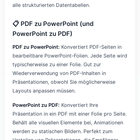
alle strukturierten Datentabellen.
📋 PDF zu PowerPoint (und
PowerPoint zu PDF)
PDF zu PowerPoint:
Konvertiert PDF-Seiten in
bearbeitbare PowerPoint-Folien. Jede Seite wird
typischerweise zu einer Folie. Gut zur
Wiederverwendung von PDF-Inhalten in
Präsentationen, obwohl Sie möglicherweise
Layouts anpassen müssen.
PowerPoint zu PDF:
Konvertiert Ihre
Präsentation in ein PDF mit einer Folie pro Seite.
Behält alle visuellen Elemente bei, Animationen
werden zu statischen Bildern. Perfekt zum
Verteilen von Präsentationen, die Empfänger