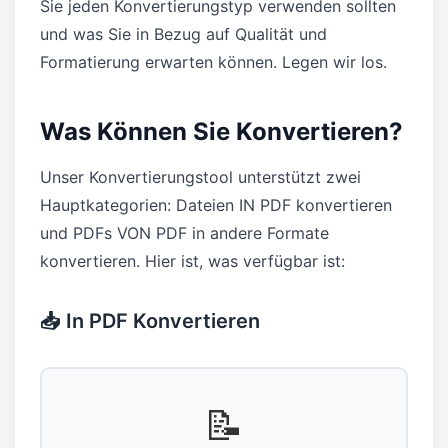
Sie jeden Konvertierungstyp verwenden sollten
und was Sie in Bezug auf Qualität und
Formatierung erwarten können. Legen wir los.
Was Können Sie Konvertieren?
Unser Konvertierungstool unterstützt zwei
Hauptkategorien: Dateien IN PDF konvertieren
und PDFs VON PDF in andere Formate
konvertieren. Hier ist, was verfügbar ist:
📥 In PDF Konvertieren
📝