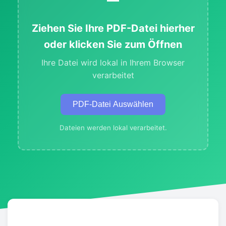
Ziehen Sie Ihre PDF-Datei hierher
oder klicken Sie zum Öffnen
Ihre Datei wird lokal in Ihrem Browser
verarbeitet
PDF-Datei Auswählen
Dateien werden lokal verarbeitet.