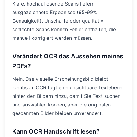
Klare, hochauflösende Scans liefern
ausgezeichnete Ergebnisse (95-99%
Genauigkeit). Unscharfe oder qualitativ
schlechte Scans können Fehler enthalten, die
manuell korrigiert werden müssen.
Verändert OCR das Aussehen meines
PDFs?
Nein. Das visuelle Erscheinungsbild bleibt
identisch. OCR fügt eine unsichtbare Textebene
hinter den Bildern hinzu, damit Sie Text suchen
und auswählen können, aber die originalen
gescannten Bilder bleiben unverändert.
Kann OCR Handschrift lesen?