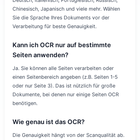
Chinesisch, Japanisch und viele mehr. Wählen
Sie die Sprache Ihres Dokuments vor der
Verarbeitung für beste Genauigkeit.
Kann ich OCR nur auf bestimmte
Seiten anwenden?
Ja. Sie können alle Seiten verarbeiten oder
einen Seitenbereich angeben (z.B. Seiten 1-5
oder nur Seite 3). Das ist nützlich für große
Dokumente, bei denen nur einige Seiten OCR
benötigen.
Wie genau ist das OCR?
Die Genauigkeit hängt von der Scanqualität ab.