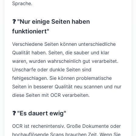
Sprache.
❓ "Nur einige Seiten haben
funktioniert"
Verschiedene Seiten können unterschiedliche
Qualität haben. Seiten, die sauber und klar
waren, wurden wahrscheinlich gut verarbeitet.
Unscharfe oder dunkle Seiten sind
fehlgeschlagen. Sie können problematische
Seiten in besserer Qualität neu scannen und nur
diese Seiten mit OCR verarbeiten.
❓ "Es dauert ewig"
OCR ist rechenintensiv. Große Dokumente oder
hochauflösende Scans brauchen Zeit. Wenn Sie