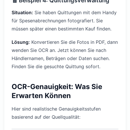
🧾 Beispiel 4: Quittungsverwaltung
Situation:
Sie haben Quittungen mit dem Handy
für Spesenabrechnungen fotografiert. Sie
müssen später einen bestimmten Kauf finden.
Lösung:
Konvertieren Sie die Fotos in PDF, dann
wenden Sie OCR an. Jetzt können Sie nach
Händlernamen, Beträgen oder Daten suchen.
Finden Sie die gesuchte Quittung sofort.
OCR-Genauigkeit: Was Sie
Erwarten Können
Hier sind realistische Genauigkeitsstufen
basierend auf der Quellqualität: