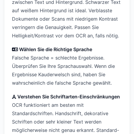
zwischen Text und Hintergrund. Schwarzer Text
auf weißem Hintergrund ist ideal. Verblasste
Dokumente oder Scans mit niedrigem Kontrast
verringern die Genauigkeit. Passen Sie
Helligkeit/Kontrast vor dem OCR an, falls nötig.
Wählen Sie die Richtige Sprache
Falsche Sprache = schlechte Ergebnisse.
Überprüfen Sie Ihre Sprachauswahl. Wenn die
Ergebnisse Kauderwelsch sind, haben Sie
wahrscheinlich die falsche Sprache gewählt.
Verstehen Sie Schriftarten-Einschränkungen
OCR funktioniert am besten mit
Standardschriften. Handschrift, dekorative
Schriften oder sehr kleiner Text werden
möglicherweise nicht genau erkannt. Standard-