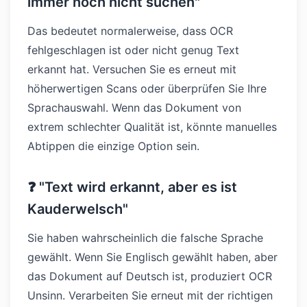
immer noch nicht suchen"
Das bedeutet normalerweise, dass OCR
fehlgeschlagen ist oder nicht genug Text
erkannt hat. Versuchen Sie es erneut mit
höherwertigen Scans oder überprüfen Sie Ihre
Sprachauswahl. Wenn das Dokument von
extrem schlechter Qualität ist, könnte manuelles
Abtippen die einzige Option sein.
❓ "Text wird erkannt, aber es ist
Kauderwelsch"
Sie haben wahrscheinlich die falsche Sprache
gewählt. Wenn Sie Englisch gewählt haben, aber
das Dokument auf Deutsch ist, produziert OCR
Unsinn. Verarbeiten Sie erneut mit der richtigen