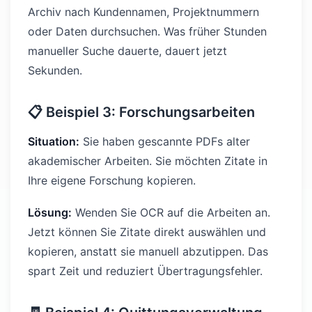
Archiv nach Kundennamen, Projektnummern
oder Daten durchsuchen. Was früher Stunden
manueller Suche dauerte, dauert jetzt
Sekunden.
📋 Beispiel 3: Forschungsarbeiten
Situation:
Sie haben gescannte PDFs alter
akademischer Arbeiten. Sie möchten Zitate in
Ihre eigene Forschung kopieren.
Lösung:
Wenden Sie OCR auf die Arbeiten an.
Jetzt können Sie Zitate direkt auswählen und
kopieren, anstatt sie manuell abzutippen. Das
spart Zeit und reduziert Übertragungsfehler.