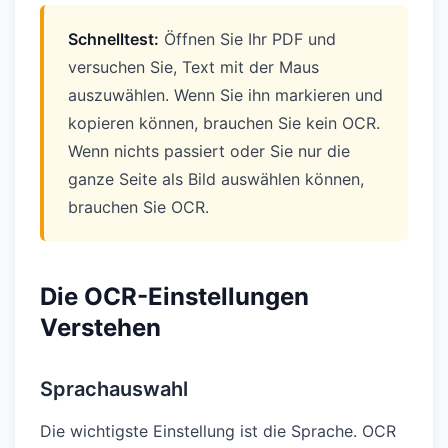
Schnelltest:
Öffnen Sie Ihr PDF und
versuchen Sie, Text mit der Maus
auszuwählen. Wenn Sie ihn markieren und
kopieren können, brauchen Sie kein OCR.
Wenn nichts passiert oder Sie nur die
ganze Seite als Bild auswählen können,
brauchen Sie OCR.
Die OCR-Einstellungen
Verstehen
Sprachauswahl
Die wichtigste Einstellung ist die Sprache. OCR