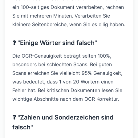
ein 100-seitiges Dokument verarbeiten, rechnen
Sie mit mehreren Minuten. Verarbeiten Sie
kleinere Seitenbereiche, wenn Sie es eilig haben.
❓ "Einige Wörter sind falsch"
Die OCR-Genauigkeit beträgt selten 100%,
besonders bei schlechten Scans. Bei guten
Scans erreichen Sie vielleicht 95% Genauigkeit,
was bedeutet, dass 1 von 20 Wörtern einen
Fehler hat. Bei kritischen Dokumenten lesen Sie
wichtige Abschnitte nach dem OCR Korrektur.
❓ "Zahlen und Sonderzeichen sind
falsch"