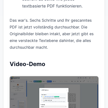
textbasierte PDF funktionieren.
Das war's. Sechs Schritte und Ihr gescanntes
PDF ist jetzt vollständig durchsuchbar. Die
Originalbilder bleiben intakt, aber jetzt gibt es
eine versteckte Textebene dahinter, die alles
durchsuchbar macht.
Video-Demo