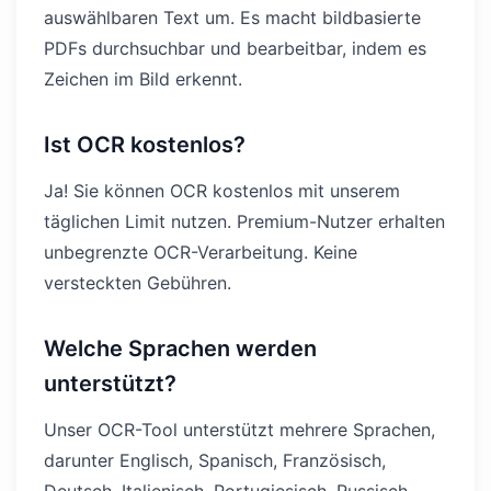
auswählbaren Text um. Es macht bildbasierte
PDFs durchsuchbar und bearbeitbar, indem es
Zeichen im Bild erkennt.
Ist OCR kostenlos?
Ja! Sie können OCR kostenlos mit unserem
täglichen Limit nutzen. Premium-Nutzer erhalten
unbegrenzte OCR-Verarbeitung. Keine
versteckten Gebühren.
Welche Sprachen werden
unterstützt?
Unser OCR-Tool unterstützt mehrere Sprachen,
darunter Englisch, Spanisch, Französisch,
Deutsch, Italienisch, Portugiesisch, Russisch,