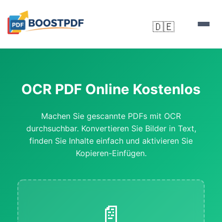
🇩🇪
▼
OCR PDF Online Kostenlos
Machen Sie gescannte PDFs mit OCR
durchsuchbar. Konvertieren Sie Bilder in Text,
finden Sie Inhalte einfach und aktivieren Sie
Kopieren-Einfügen.
📄