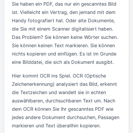
Sie haben ein PDF, das nur ein gescanntes Bild
ist. Vielleicht ein Vertrag, den jemand mit dem
Handy fotografiert hat. Oder alte Dokumente,
die Sie mit einem Scanner digitalisiert haben.
Das Problem? Sie können keine Wörter suchen.
Sie können keinen Text markieren. Sie können
nichts kopieren und einfügen. Es ist im Grunde
eine Bilddatei, die sich als Dokument ausgibt.
Hier kommt OCR ins Spiel. OCR (Optische
Zeichenerkennung) analysiert das Bild, erkennt
die Textzeichen und wandelt sie in echten
auswählbaren, durchsuchbaren Text um. Nach
dem OCR können Sie Ihr gescanntes PDF wie
jedes andere Dokument durchsuchen, Passagen
markieren und Text überallhin kopieren.