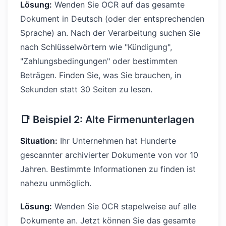
Lösung:
Wenden Sie OCR auf das gesamte
Dokument in Deutsch (oder der entsprechenden
Sprache) an. Nach der Verarbeitung suchen Sie
nach Schlüsselwörtern wie "Kündigung",
"Zahlungsbedingungen" oder bestimmten
Beträgen. Finden Sie, was Sie brauchen, in
Sekunden statt 30 Seiten zu lesen.
📑 Beispiel 2: Alte Firmenunterlagen
Situation:
Ihr Unternehmen hat Hunderte
gescannter archivierter Dokumente von vor 10
Jahren. Bestimmte Informationen zu finden ist
nahezu unmöglich.
Lösung:
Wenden Sie OCR stapelweise auf alle
Dokumente an. Jetzt können Sie das gesamte