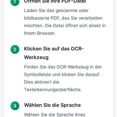
Öffnen Sie Ihre PDF-Datei
Laden Sie das gescannte oder
bildbasierte PDF, das Sie verarbeiten
möchten. Die Datei öffnet sich direkt in
Ihrem Browser.
Klicken Sie auf das OCR-
Werkzeug
Finden Sie das OCR-Werkzeug in der
Symbolleiste und klicken Sie darauf.
Dies aktiviert die
Texterkennungsoberfläche.
Wählen Sie die Sprache
Wählen Sie die Sprache Ihres