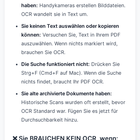
haben:
Handykameras erstellen Bilddateien.
OCR wandelt sie in Text um.
Sie keinen Text auswählen oder kopieren
können:
Versuchen Sie, Text in Ihrem PDF
auszuwählen. Wenn nichts markiert wird,
brauchen Sie OCR.
Die Suche funktioniert nicht:
Drücken Sie
Strg+F (Cmd+F auf Mac). Wenn die Suche
nichts findet, braucht Ihr PDF OCR.
Sie alte archivierte Dokumente haben:
Historische Scans wurden oft erstellt, bevor
OCR Standard war. Fügen Sie es jetzt für
Durchsuchbarkeit hinzu.
❌ Sie BRAUCHEN KEIN OCR, wenn: