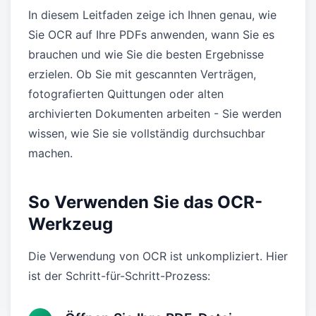
In diesem Leitfaden zeige ich Ihnen genau, wie
Sie OCR auf Ihre PDFs anwenden, wann Sie es
brauchen und wie Sie die besten Ergebnisse
erzielen. Ob Sie mit gescannten Verträgen,
fotografierten Quittungen oder alten
archivierten Dokumenten arbeiten - Sie werden
wissen, wie Sie sie vollständig durchsuchbar
machen.
So Verwenden Sie das OCR-
Werkzeug
Die Verwendung von OCR ist unkompliziert. Hier
ist der Schritt-für-Schritt-Prozess: