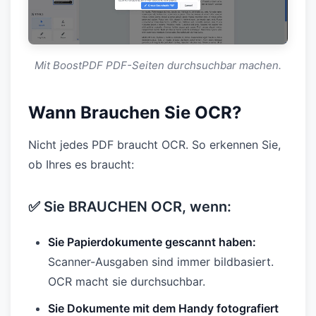
Mit BoostPDF PDF-Seiten durchsuchbar machen.
Wann Brauchen Sie OCR?
Nicht jedes PDF braucht OCR. So erkennen Sie,
ob Ihres es braucht:
✅ Sie BRAUCHEN OCR, wenn:
Sie Papierdokumente gescannt haben:
Scanner-Ausgaben sind immer bildbasiert.
OCR macht sie durchsuchbar.
Sie Dokumente mit dem Handy fotografiert