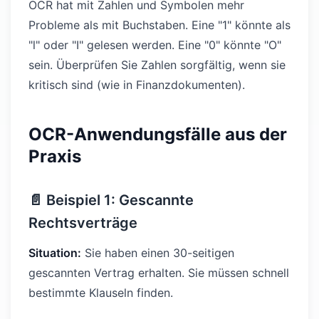
OCR hat mit Zahlen und Symbolen mehr
Probleme als mit Buchstaben. Eine "1" könnte als
"l" oder "I" gelesen werden. Eine "0" könnte "O"
sein. Überprüfen Sie Zahlen sorgfältig, wenn sie
kritisch sind (wie in Finanzdokumenten).
OCR-Anwendungsfälle aus der
Praxis
📄 Beispiel 1: Gescannte
Rechtsverträge
Situation:
Sie haben einen 30-seitigen
gescannten Vertrag erhalten. Sie müssen schnell
bestimmte Klauseln finden.