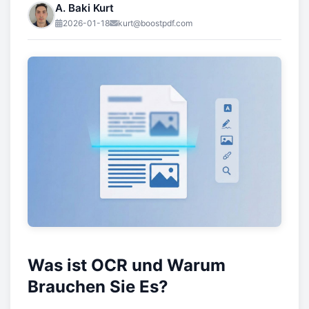
A. Baki Kurt
2026-01-18
kurt@boostpdf.com
Was ist OCR und Warum
Brauchen Sie Es?