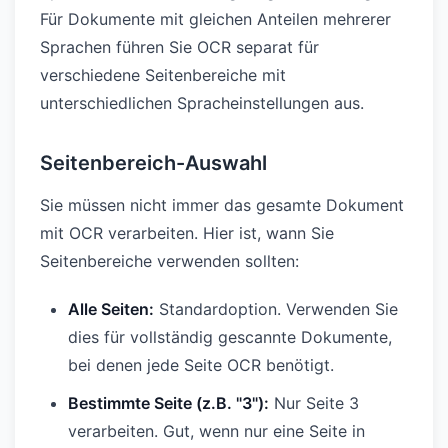
Für Dokumente mit gleichen Anteilen mehrerer
Sprachen führen Sie OCR separat für
verschiedene Seitenbereiche mit
unterschiedlichen Spracheinstellungen aus.
Seitenbereich-Auswahl
Sie müssen nicht immer das gesamte Dokument
mit OCR verarbeiten. Hier ist, wann Sie
Seitenbereiche verwenden sollten:
Alle Seiten:
Standardoption. Verwenden Sie
dies für vollständig gescannte Dokumente,
bei denen jede Seite OCR benötigt.
Bestimmte Seite (z.B. "3"):
Nur Seite 3
verarbeiten. Gut, wenn nur eine Seite in