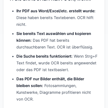
Ihr PDF aus Word/Excel/etc. erstellt wurde:
Diese haben bereits Textebenen. OCR hilft
nicht.
Sie bereits Text auswählen und kopieren
können:
Das PDF hat bereits
durchsuchbaren Text. OCR ist überflüssig.
Die Suche bereits funktioniert:
Wenn Strg+F
Text findet, wurde OCR bereits angewendet
oder das PDF ist textbasiert.
Das PDF nur Bilder enthält, die Bilder
bleiben sollen:
Fotosammlungen,
Kunstwerke, Diagramme profitieren nicht
von OCR.