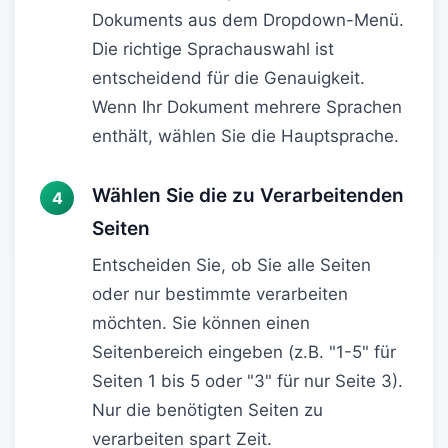
Dokuments aus dem Dropdown-Menü.
Die richtige Sprachauswahl ist
entscheidend für die Genauigkeit.
Wenn Ihr Dokument mehrere Sprachen
enthält, wählen Sie die Hauptsprache.
Wählen Sie die zu Verarbeitenden
Seiten
Entscheiden Sie, ob Sie alle Seiten
oder nur bestimmte verarbeiten
möchten. Sie können einen
Seitenbereich eingeben (z.B. "1-5" für
Seiten 1 bis 5 oder "3" für nur Seite 3).
Nur die benötigten Seiten zu
verarbeiten spart Zeit.