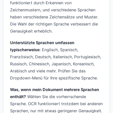
funktioniert durch Erkennen von
Zeichenmustern, und verschiedene Sprachen
haben verschiedene Zeichensätze und Muster.
Die Wahl der richtigen Sprache verbessert die
Genauigkeit erheblich.
Unterstützte Sprachen umfassen
typischerweise:
Englisch, Spanisch,
Französisch, Deutsch, Italienisch, Portugiesisch,
Russisch, Chinesisch, Japanisch, Koreanisch,
Arabisch und viele mehr. Prüfen Sie das
Dropdown-Menü für Ihre spezifische Sprache.
Was, wenn mein Dokument mehrere Sprachen
enthält?
Wählen Sie die vorherrschende
Sprache. OCR funktioniert trotzdem bei anderen
Sprachen, nur mit etwas geringerer Genauigkeit.