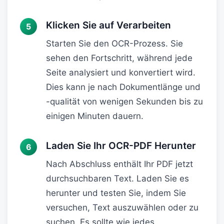
Klicken Sie auf Verarbeiten
Starten Sie den OCR-Prozess. Sie
sehen den Fortschritt, während jede
Seite analysiert und konvertiert wird.
Dies kann je nach Dokumentlänge und
-qualität von wenigen Sekunden bis zu
einigen Minuten dauern.
Laden Sie Ihr OCR-PDF Herunter
Nach Abschluss enthält Ihr PDF jetzt
durchsuchbaren Text. Laden Sie es
herunter und testen Sie, indem Sie
versuchen, Text auszuwählen oder zu
suchen. Es sollte wie jedes