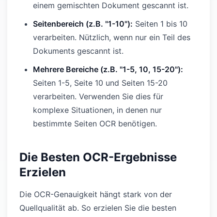
einem gemischten Dokument gescannt ist.
Seitenbereich (z.B. "1-10"):
Seiten 1 bis 10
verarbeiten. Nützlich, wenn nur ein Teil des
Dokuments gescannt ist.
Mehrere Bereiche (z.B. "1-5, 10, 15-20"):
Seiten 1-5, Seite 10 und Seiten 15-20
verarbeiten. Verwenden Sie dies für
komplexe Situationen, in denen nur
bestimmte Seiten OCR benötigen.
Die Besten OCR-Ergebnisse
Erzielen
Die OCR-Genauigkeit hängt stark von der
Quellqualität ab. So erzielen Sie die besten