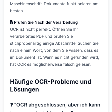
Maschinenschrift-Dokumente funktionieren am
besten.
Prüfen Sie Nach der Verarbeitung
OCR ist nicht perfekt. Öffnen Sie Ihr
verarbeitetes PDF und prüfen Sie
stichprobenartig einige Abschnitte. Suchen Sie
nach einem Wort, von dem Sie wissen, dass es
im Dokument ist. Wenn es nicht gefunden wird,
hat OCR es möglicherweise falsch gelesen.
Häufige OCR-Probleme und
Lösungen
❓ "OCR abgeschlossen, aber ich kann