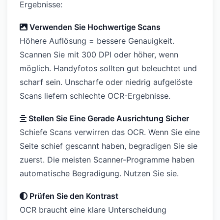
Ergebnisse:
Verwenden Sie Hochwertige Scans
Höhere Auflösung = bessere Genauigkeit.
Scannen Sie mit 300 DPI oder höher, wenn
möglich. Handyfotos sollten gut beleuchtet und
scharf sein. Unscharfe oder niedrig aufgelöste
Scans liefern schlechte OCR-Ergebnisse.
Stellen Sie Eine Gerade Ausrichtung Sicher
Schiefe Scans verwirren das OCR. Wenn Sie eine
Seite schief gescannt haben, begradigen Sie sie
zuerst. Die meisten Scanner-Programme haben
automatische Begradigung. Nutzen Sie sie.
Prüfen Sie den Kontrast
OCR braucht eine klare Unterscheidung