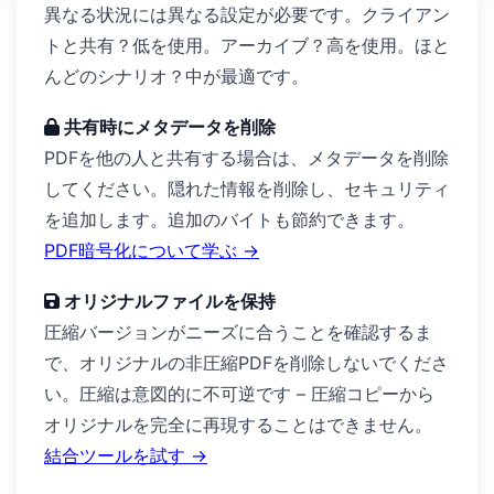
異なる状況には異なる設定が必要です。クライアン
トと共有？低を使用。アーカイブ？高を使用。ほと
んどのシナリオ？中が最適です。
共有時にメタデータを削除
PDFを他の人と共有する場合は、メタデータを削除
してください。隠れた情報を削除し、セキュリティ
を追加します。追加のバイトも節約できます。
PDF暗号化について学ぶ →
オリジナルファイルを保持
圧縮バージョンがニーズに合うことを確認するま
で、オリジナルの非圧縮PDFを削除しないでくださ
い。圧縮は意図的に不可逆です – 圧縮コピーから
オリジナルを完全に再現することはできません。
結合ツールを試す →