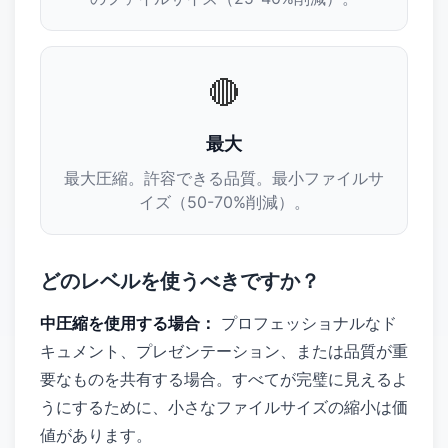
🔴
最大
最大圧縮。許容できる品質。最小ファイルサ
イズ（50-70%削減）。
どのレベルを使うべきですか？
中圧縮を使用する場合：
プロフェッショナルなド
キュメント、プレゼンテーション、または品質が重
要なものを共有する場合。すべてが完璧に見えるよ
うにするために、小さなファイルサイズの縮小は価
値があります。