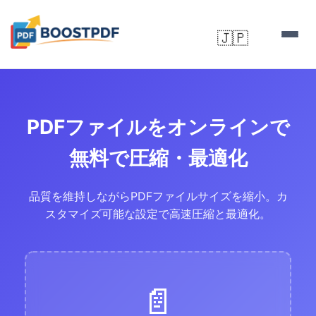
🇯🇵
▼
PDFファイルをオンラインで
無料で圧縮・最適化
品質を維持しながらPDFファイルサイズを縮小。カ
スタマイズ可能な設定で高速圧縮と最適化。
📄