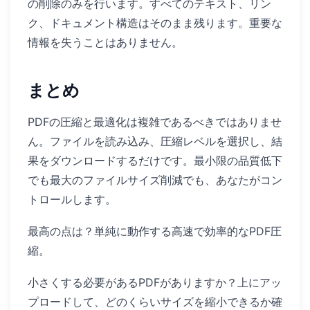
の削除のみを行います。すべてのテキスト、リン
ク、ドキュメント構造はそのまま残ります。重要な
情報を失うことはありません。
まとめ
PDFの圧縮と最適化は複雑であるべきではありませ
ん。ファイルを読み込み、圧縮レベルを選択し、結
果をダウンロードするだけです。最小限の品質低下
でも最大のファイルサイズ削減でも、あなたがコン
トロールします。
最高の点は？単純に動作する高速で効率的なPDF圧
縮。
小さくする必要があるPDFがありますか？上にアッ
プロードして、どのくらいサイズを縮小できるか確