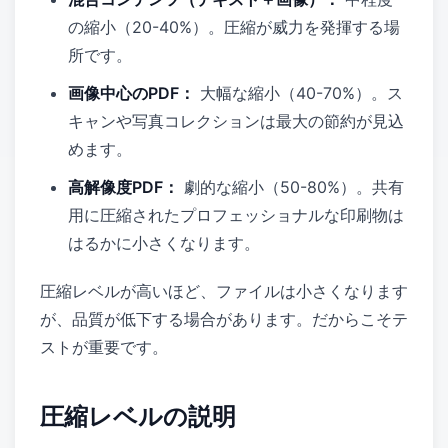
の縮小（20-40%）。圧縮が威力を発揮する場
所です。
画像中心のPDF：
大幅な縮小（40-70%）。ス
キャンや写真コレクションは最大の節約が見込
めます。
高解像度PDF：
劇的な縮小（50-80%）。共有
用に圧縮されたプロフェッショナルな印刷物は
はるかに小さくなります。
圧縮レベルが高いほど、ファイルは小さくなります
が、品質が低下する場合があります。だからこそテ
ストが重要です。
圧縮レベルの説明