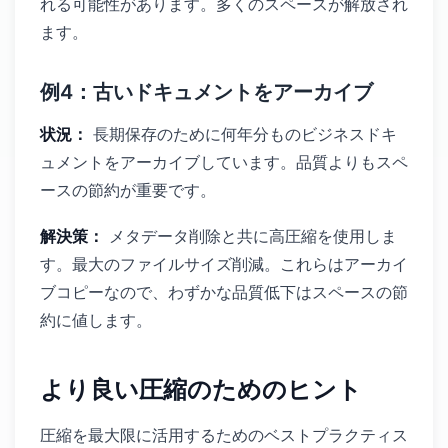
れる可能性があります。多くのスペースが解放され
ます。
例4：古いドキュメントをアーカイブ
状況：
長期保存のために何年分ものビジネスドキ
ュメントをアーカイブしています。品質よりもスペ
ースの節約が重要です。
解決策：
メタデータ削除と共に高圧縮を使用しま
す。最大のファイルサイズ削減。これらはアーカイ
ブコピーなので、わずかな品質低下はスペースの節
約に値します。
より良い圧縮のためのヒント
圧縮を最大限に活用するためのベストプラクティス