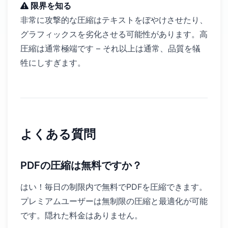
限界を知る
非常に攻撃的な圧縮はテキストをぼやけさせたり、
グラフィックスを劣化させる可能性があります。高
圧縮は通常極端です – それ以上は通常、品質を犠
牲にしすぎます。
よくある質問
PDFの圧縮は無料ですか？
はい！毎日の制限内で無料でPDFを圧縮できます。
プレミアムユーザーは無制限の圧縮と最適化が可能
です。隠れた料金はありません。