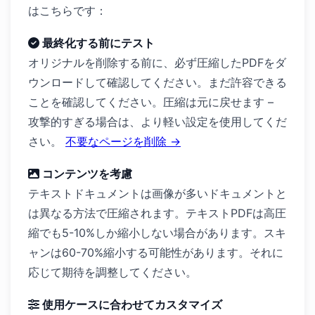
はこちらです：
最終化する前にテスト
オリジナルを削除する前に、必ず圧縮したPDFをダ
ウンロードして確認してください。まだ許容できる
ことを確認してください。圧縮は元に戻せます –
攻撃的すぎる場合は、より軽い設定を使用してくだ
さい。
不要なページを削除 →
コンテンツを考慮
テキストドキュメントは画像が多いドキュメントと
は異なる方法で圧縮されます。テキストPDFは高圧
縮でも5-10%しか縮小しない場合があります。スキ
ャンは60-70%縮小する可能性があります。それに
応じて期待を調整してください。
使用ケースに合わせてカスタマイズ