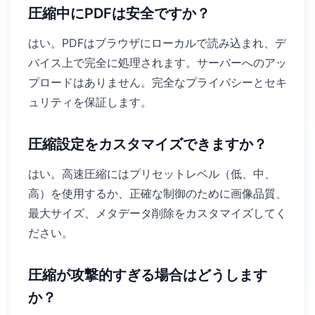
圧縮中にPDFは安全ですか？
はい。PDFはブラウザにローカルで読み込まれ、デ
バイス上で完全に処理されます。サーバーへのアッ
プロードはありません。完全なプライバシーとセキ
ュリティを保証します。
圧縮設定をカスタマイズできますか？
はい。高速圧縮にはプリセットレベル（低、中、
高）を使用するか、正確な制御のために画像品質、
最大サイズ、メタデータ削除をカスタマイズしてく
ださい。
圧縮が攻撃的すぎる場合はどうします
か？