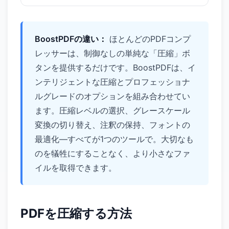
BoostPDFの違い：
ほとんどのPDFコンプ
レッサーは、制御なしの単純な「圧縮」ボ
タンを提供するだけです。BoostPDFは、イ
ンテリジェントな圧縮とプロフェッショナ
ルグレードのオプションを組み合わせてい
ます。圧縮レベルの選択、グレースケール
変換の切り替え、注釈の保持、フォントの
最適化—すべてが1つのツールで。大切なも
のを犠牲にすることなく、より小さなファ
イルを取得できます。
PDFを圧縮する方法