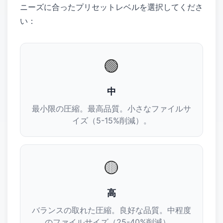
ニーズに合ったプリセットレベルを選択してくださ
い：
🟢
中
最小限の圧縮。最高品質。小さなファイルサ
イズ（5-15%削減）。
🟡
高
バランスの取れた圧縮。良好な品質。中程度
のファイルサイズ（25-40%削減）。