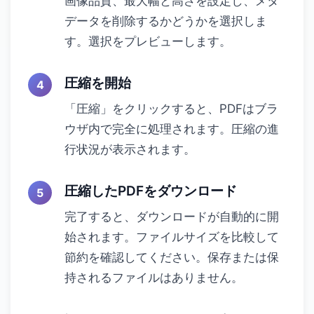
画像品質、最大幅と高さを設定し、メタ
データを削除するかどうかを選択しま
す。選択をプレビューします。
圧縮を開始
「圧縮」をクリックすると、PDFはブラ
ウザ内で完全に処理されます。圧縮の進
行状況が表示されます。
圧縮したPDFをダウンロード
完了すると、ダウンロードが自動的に開
始されます。ファイルサイズを比較して
節約を確認してください。保存または保
持されるファイルはありません。