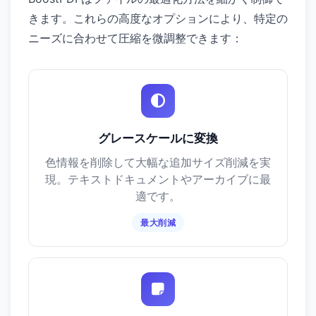
きます。これらの高度なオプションにより、特定の
ニーズに合わせて圧縮を微調整できます：
グレースケールに変換
色情報を削除して大幅な追加サイズ削減を実
現。テキストドキュメントやアーカイブに最
適です。
最大削減