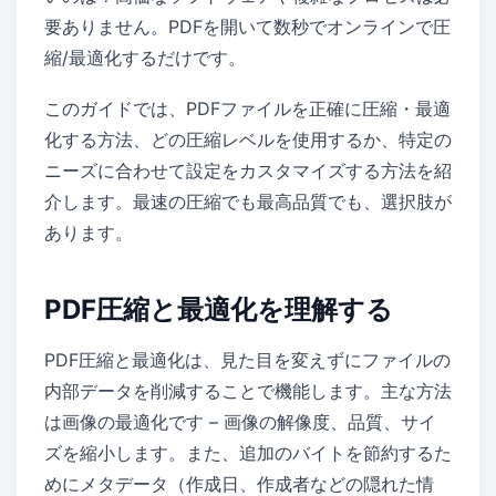
要ありません。PDFを開いて数秒でオンラインで圧
縮/最適化するだけです。
このガイドでは、PDFファイルを正確に圧縮・最適
化する方法、どの圧縮レベルを使用するか、特定の
ニーズに合わせて設定をカスタマイズする方法を紹
介します。最速の圧縮でも最高品質でも、選択肢が
あります。
PDF圧縮と最適化を理解する
PDF圧縮と最適化は、見た目を変えずにファイルの
内部データを削減することで機能します。主な方法
は画像の最適化です – 画像の解像度、品質、サイ
ズを縮小します。また、追加のバイトを節約するた
めにメタデータ（作成日、作成者などの隠れた情