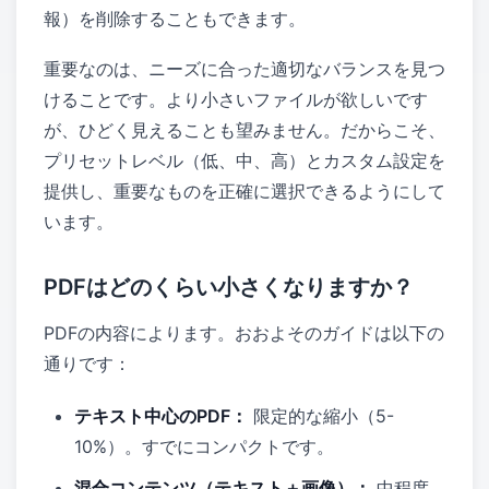
報）を削除することもできます。
重要なのは、ニーズに合った適切なバランスを見つ
けることです。より小さいファイルが欲しいです
が、ひどく見えることも望みません。だからこそ、
プリセットレベル（低、中、高）とカスタム設定を
提供し、重要なものを正確に選択できるようにして
います。
PDFはどのくらい小さくなりますか？
PDFの内容によります。おおよそのガイドは以下の
通りです：
テキスト中心のPDF：
限定的な縮小（5-
10%）。すでにコンパクトです。
混合コンテンツ（テキスト＋画像）：
中程度