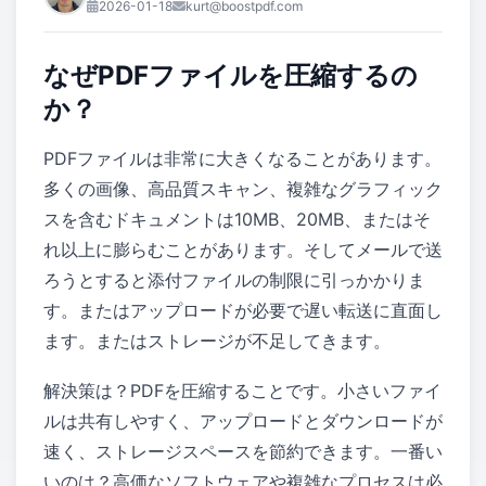
2026-01-18
kurt@boostpdf.com
なぜPDFファイルを圧縮するの
か？
PDFファイルは非常に大きくなることがあります。
多くの画像、高品質スキャン、複雑なグラフィック
スを含むドキュメントは10MB、20MB、またはそ
れ以上に膨らむことがあります。そしてメールで送
ろうとすると添付ファイルの制限に引っかかりま
す。またはアップロードが必要で遅い転送に直面し
ます。またはストレージが不足してきます。
解決策は？PDFを圧縮することです。小さいファイ
ルは共有しやすく、アップロードとダウンロードが
速く、ストレージスペースを節約できます。一番い
いのは？高価なソフトウェアや複雑なプロセスは必