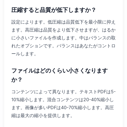
圧縮すると品質が低下しますか？
設定によります。低圧縮は品質低下を最小限に抑え
ます。高圧縮は品質をより低下させますが、はるか
に小さいファイルを作成します。中はバランスの取
れたオプションです。バランスはあなたがコントロ
ールします。
ファイルはどのくらい小さくなります
か？
コンテンツによって異なります。テキストPDFは5-
10%縮小します。混合コンテンツは20-40%縮小し
ます。画像が多いPDFは40-70%縮小します。高圧
縮は最大の縮小を提供します。