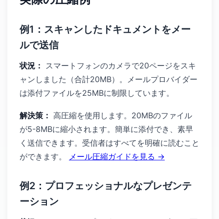
例1：スキャンしたドキュメントをメー
ルで送信
状況：
スマートフォンのカメラで20ページをスキ
ャンしました（合計20MB）。メールプロバイダー
は添付ファイルを25MBに制限しています。
解決策：
高圧縮を使用します。20MBのファイル
が5-8MBに縮小されます。簡単に添付でき、素早
く送信できます。受信者はすべてを明確に読むこと
ができます。
メール圧縮ガイドを見る →
例2：プロフェッショナルなプレゼンテ
ーション