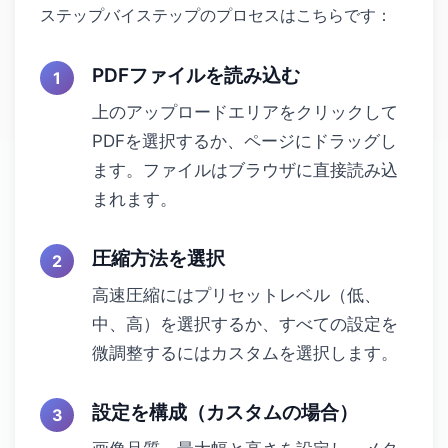
ステップバイステップのプロセスはこちらです：
PDFファイルを読み込む
上のアップロードエリアをクリックして
PDFを選択するか、ページにドラッグし
ます。ファイルはブラウザに直接読み込
まれます。
圧縮方法を選択
高速圧縮にはプリセットレベル（低、
中、高）を選択するか、すべての設定を
微調整するにはカスタムを選択します。
設定を構成（カスタムの場合）