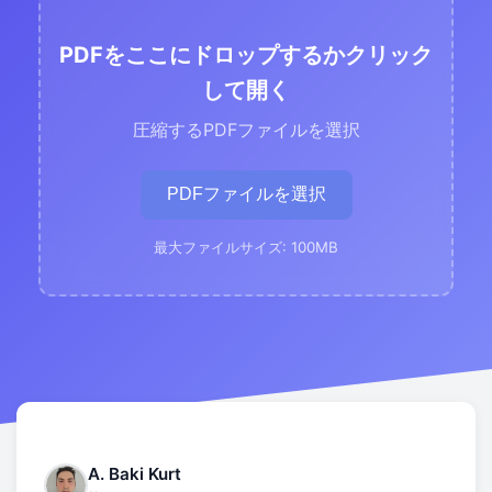
PDFをここにドロップするかクリック
して開く
圧縮するPDFファイルを選択
PDFファイルを選択
最大ファイルサイズ: 100MB
A. Baki Kurt