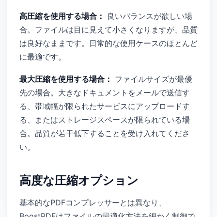
高圧縮を使用する場合：
良いバランスが欲しい場
合。ファイルは目に見えて小さくなりますが、品質
は良好なままです。日常的な使用ケースのほとんど
に最適です。
最大圧縮を使用する場合：
ファイルサイズが最優
先の場合。大きなドキュメントをメールで送信す
る、帯域幅が限られたサービスにアップロードす
る、またはストレージスペースが限られている場
合。品質が若干低下することを受け入れてくださ
い。
高度な圧縮オプション
基本的なPDFコンプレッサーとは異なり、
BoostPDFはファイルの最適化方法を細かく制御で