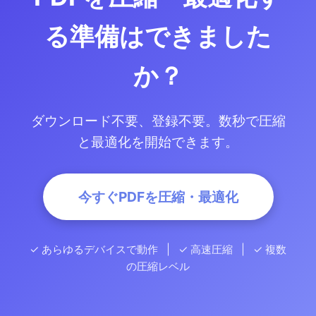
る準備はできました
か？
ダウンロード不要、登録不要。数秒で圧縮
と最適化を開始できます。
今すぐPDFを圧縮・最適化
✓ あらゆるデバイスで動作 | ✓ 高速圧縮 | ✓ 複数
の圧縮レベル