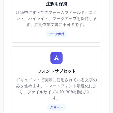
注釈を保持
圧縮中にすべてのフォームフィールド、コメ
ント、ハイライト、マークアップを保持しま
す。共同作業文書に不可欠です。
データ保持
フォントサブセット
ドキュメントで実際に使用されている文字の
みを含めます。スマートフォント最適化によ
り、ファイルサイズを10-30%削減できま
す。
スマート