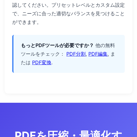
認してください。プリセットレベルとカスタム設定
で、ニーズに合った適切なバランスを見つけること
ができます。
もっとPDFツールが必要ですか？
他の無料
ツールをチェック：
PDF分割
,
PDF編集
, ま
たは
PDF変換
.
PDFを圧縮・最適化す