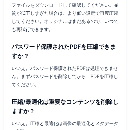
ファイルをダウンロードして確認してください。品
質が低下しすぎた場合は、より低い設定で再度圧縮
してください。オリジナルはまだあるので、いつで
も再試行できます。
パスワード保護されたPDFを圧縮できま
すか？
いいえ。パスワード保護されたPDFは処理できませ
ん。まずパスワードを削除してから、PDFを圧縮し
てください。
圧縮/最適化は重要なコンテンツを削除し
ますか？
いいえ。圧縮と最適化は画像の最適化とメタデータ