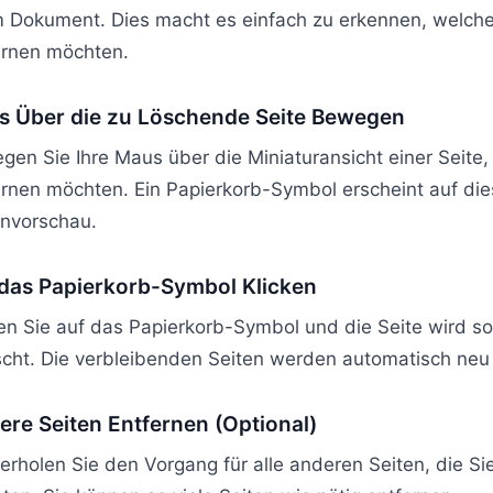
m Dokument. Dies macht es einfach zu erkennen, welche
ernen möchten.
 Über die zu Löschende Seite Bewegen
en Sie Ihre Maus über die Miniaturansicht einer Seite, 
ernen möchten. Ein Papierkorb-Symbol erscheint auf die
envorschau.
das Papierkorb-Symbol Klicken
ken Sie auf das Papierkorb-Symbol und die Seite wird so
scht. Die verbleibenden Seiten werden automatisch neu
ere Seiten Entfernen (Optional)
erholen Sie den Vorgang für alle anderen Seiten, die Si