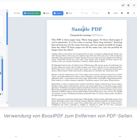
Verwendung von BoostPDF zum Entfernen von PDF-Seiten.