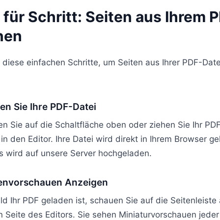
 für Schritt: Seiten aus Ihrem 
nen
 diese einfachen Schritte, um Seiten aus Ihrer PDF-Date
en Sie Ihre PDF-Datei
en Sie auf die Schaltfläche oben oder ziehen Sie Ihr PD
in den Editor. Ihre Datei wird direkt in Ihrem Browser 
ts wird auf unsere Server hochgeladen.
tenvorschauen Anzeigen
d Ihr PDF geladen ist, schauen Sie auf die Seitenleiste 
n Seite des Editors. Sie sehen Miniaturvorschauen jeder 