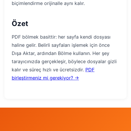
biçimlendirme orijinalle aynı kalır.
Özet
PDF bölmek basittir: her sayfa kendi dosyası
haline gelir. Belirli sayfaları işlemek için önce
Dışa Aktar, ardından Bölme kullanın. Her şey
tarayıcınızda gerçekleşir, böylece dosyalar gizli
kalır ve süreç hızlı ve ücretsizdir.
PDF
birleştirmeniz mi gerekiyor? →