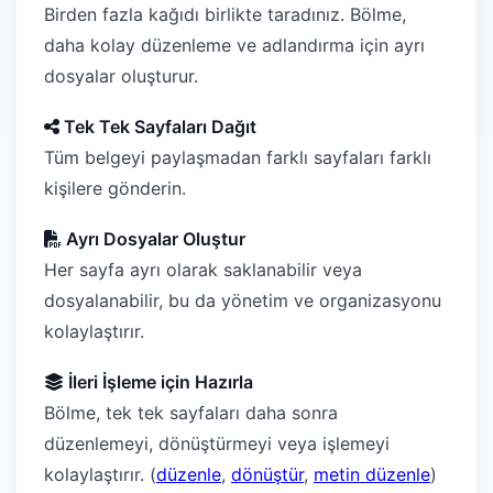
Birden fazla kağıdı birlikte taradınız. Bölme,
daha kolay düzenleme ve adlandırma için ayrı
dosyalar oluşturur.
Tek Tek Sayfaları Dağıt
Tüm belgeyi paylaşmadan farklı sayfaları farklı
kişilere gönderin.
Ayrı Dosyalar Oluştur
Her sayfa ayrı olarak saklanabilir veya
dosyalanabilir, bu da yönetim ve organizasyonu
kolaylaştırır.
İleri İşleme için Hazırla
Bölme, tek tek sayfaları daha sonra
düzenlemeyi, dönüştürmeyi veya işlemeyi
kolaylaştırır. (
düzenle
,
dönüştür
,
metin düzenle
)