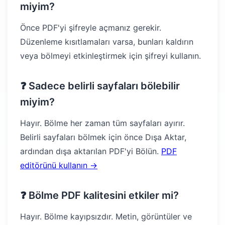
miyim?
Önce PDF'yi şifreyle açmanız gerekir.
Düzenleme kısıtlamaları varsa, bunları kaldırın
veya bölmeyi etkinleştirmek için şifreyi kullanın.
❓ Sadece belirli sayfaları bölebilir
miyim?
Hayır. Bölme her zaman tüm sayfaları ayırır.
Belirli sayfaları bölmek için önce Dışa Aktar,
ardından dışa aktarılan PDF'yi Bölün.
PDF
editörünü kullanın →
❓ Bölme PDF kalitesini etkiler mi?
Hayır. Bölme kayıpsızdır. Metin, görüntüler ve