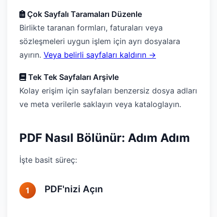
Çok Sayfalı Taramaları Düzenle
Birlikte taranan formları, faturaları veya
sözleşmeleri uygun işlem için ayrı dosyalara
ayırın.
Veya belirli sayfaları kaldırın →
Tek Tek Sayfaları Arşivle
Kolay erişim için sayfaları benzersiz dosya adları
ve meta verilerle saklayın veya kataloglayın.
PDF Nasıl Bölünür: Adım Adım
İşte basit süreç:
PDF'nizi Açın