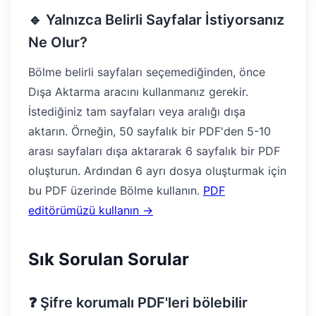
🔹 Yalnızca Belirli Sayfalar İstiyorsanız
Ne Olur?
Bölme belirli sayfaları seçemediğinden, önce
Dışa Aktarma aracını kullanmanız gerekir.
İstediğiniz tam sayfaları veya aralığı dışa
aktarın. Örneğin, 50 sayfalık bir PDF'den 5-10
arası sayfaları dışa aktararak 6 sayfalık bir PDF
oluşturun. Ardından 6 ayrı dosya oluşturmak için
bu PDF üzerinde Bölme kullanın.
PDF
editörümüzü kullanın →
Sık Sorulan Sorular
❓ Şifre korumalı PDF'leri bölebilir