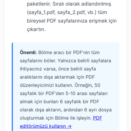
paketlenir. Sıralı olarak adlandırılmış
(sayfa_1.pdf, sayfa_2.pdf, vb.) tüm
bireysel PDF sayfalarınıza erişmek için
çıkartın.
Önemli:
Bölme aracı bir PDF'nin tüm
sayfalarını böler. Yalnızca belirli sayfalara
ihtiyacınız varsa, önce belirli sayfa
aralıklarını dışa aktarmak için PDF
düzenleyicimizi kullanın. Örneğin, 50
sayfalık bir PDF'den 5-10 arası sayfaları
almak için bunları 6 sayfalık bir PDF
olarak dışa aktarın, ardından 6 ayrı dosya
oluşturmak için Bölme ile işleyin.
PDF
editörümüzü kullanın →