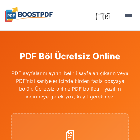
🇹🇷
▼
PDF Böl Ücretsiz Online
PDF sayfalarını ayırın, belirli sayfaları çıkarın veya
PDF'nizi saniyeler içinde birden fazla dosyaya
bölün. Ücretsiz online PDF bölücü - yazılım
indirmeye gerek yok, kayıt gerekmez.
📄