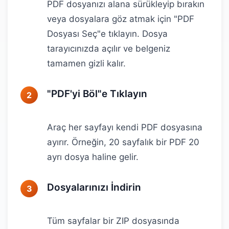
PDF dosyanızı alana sürükleyip bırakın
veya dosyalara göz atmak için "PDF
Dosyası Seç"e tıklayın. Dosya
tarayıcınızda açılır ve belgeniz
tamamen gizli kalır.
"PDF'yi Böl"e Tıklayın
Araç her sayfayı kendi PDF dosyasına
ayırır. Örneğin, 20 sayfalık bir PDF 20
ayrı dosya haline gelir.
Dosyalarınızı İndirin
Tüm sayfalar bir ZIP dosyasında