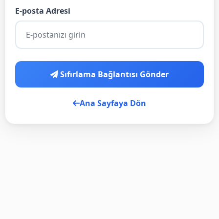
E-posta Adresi
Sıfırlama Bağlantısı Gönder
Ana Sayfaya Dön