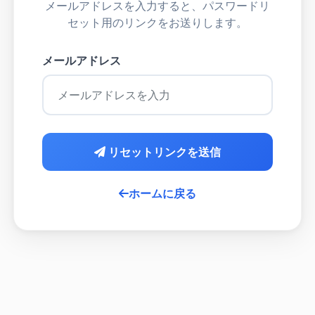
メールアドレスを入力すると、パスワードリ
セット用のリンクをお送りします。
メールアドレス
リセットリンクを送信
ホームに戻る