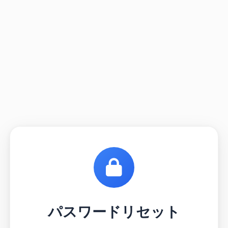
パスワードリセット