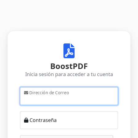
BoostPDF
Inicia sesión para acceder a tu cuenta
Dirección de Correo
Contraseña