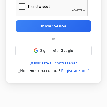
Iniciar Sesión
or
¿Olvidaste tu contraseña?
¿No tienes una cuenta?
Regístrate aquí